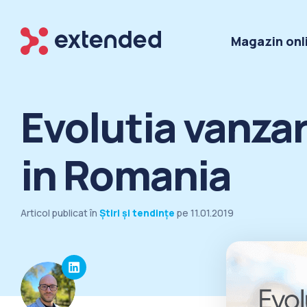
Magazin onl
Evolutia vanzar
in Romania
Articol publicat în
Știri și tendințe
pe
11.01.2019