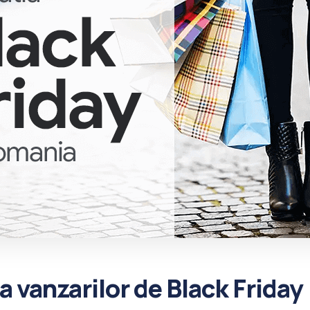
a vanzarilor de Black Friday