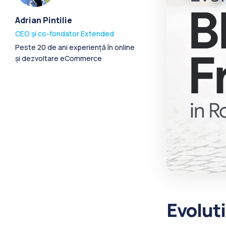
Adrian Pintilie
CEO și co-fondator Extended
Peste 20 de ani experiență în online
și dezvoltare eCommerce
Evoluti